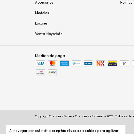
Accesorios
Politica
Modelos
Locales
Venta Mayorista
Medios de pago
Copyright Colchones Fisher - Colchones y Sommier - 2026. Todos los der
Al navegar por este sitio
aceptás el uso de cookies
para agilizar