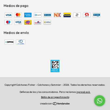
Medios de pago
Medios de envío
Copyright Colchones Fisher - Colchones y Sommier - 2026. Todos los derechos reservados.
Defensa de las y los consumidores. Para reclamos
ingresá acá.
Botón de arrepentimiento