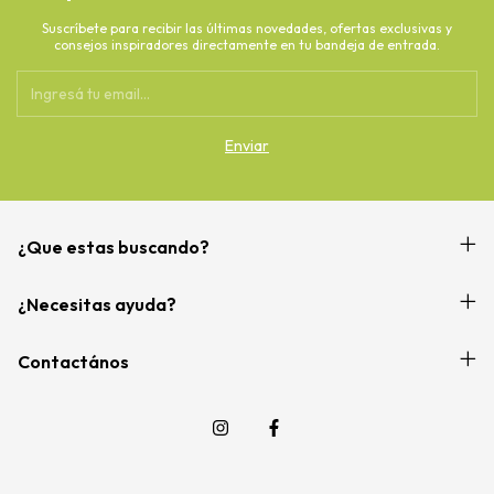
Suscríbete para recibir las últimas novedades, ofertas exclusivas y
consejos inspiradores directamente en tu bandeja de entrada.
¿Que estas buscando?
¿Necesitas ayuda?
Contactános